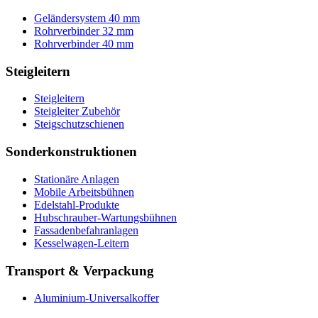
Geländersystem 40 mm
Rohrverbinder 32 mm
Rohrverbinder 40 mm
Steigleitern
Steigleitern
Steigleiter Zubehör
Steigschutzschienen
Sonderkonstruktionen
Stationäre Anlagen
Mobile Arbeitsbühnen
Edelstahl-Produkte
Hubschrauber-Wartungsbühnen
Fassadenbefahranlagen
Kesselwagen-Leitern
Transport & Verpackung
Aluminium-Universalkoffer