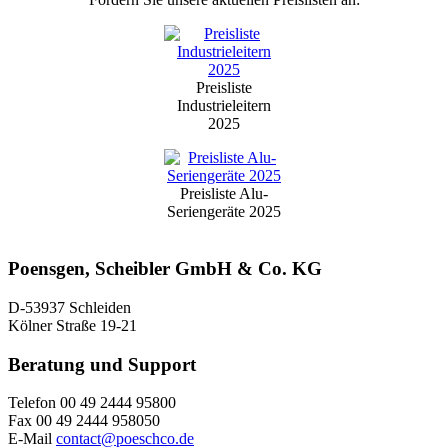
Preisliste
Industrieleitern
2025
Preisliste Alu-
Seriengeräte 2025
Poensgen, Scheibler GmbH & Co. KG
D-53937 Schleiden
Kölner Straße 19-21
Beratung und Support
Telefon 00 49 2444 95800
Fax 00 49 2444 958050
E-Mail
contact@poeschco.de