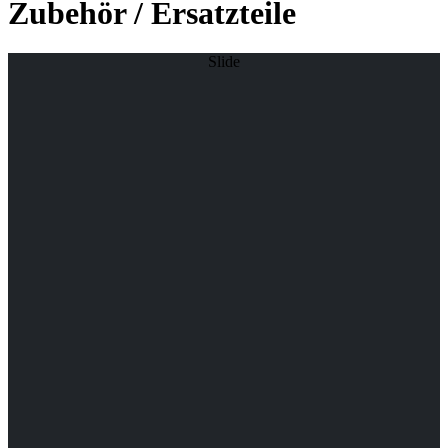
Zubehör / Ersatzteile
Slide