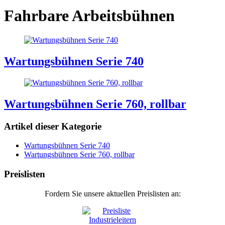
Fahrbare Arbeitsbühnen
Wartungsbühnen Serie 740
Wartungsbühnen Serie 760, rollbar
Artikel dieser Kategorie
Wartungsbühnen Serie 740
Wartungsbühnen Serie 760, rollbar
Preislisten
Fordern Sie unsere aktuellen Preislisten an: