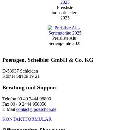
Preisliste
Industrieleitern
2025
Preisliste Alu-
Seriengeräte 2025
Poensgen, Scheibler GmbH & Co. KG
D-53937 Schleiden
Kölner Straße 19-21
Beratung und Support
Telefon 00 49 2444 95800
Fax 00 49 2444 958050
E-Mail
contact@poeschco.de
KONTAKTFORMULAR