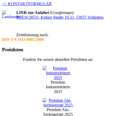
>> KONTAKTFORMULAR
LINK zur Anfahrt
(Googlemaps):
POESCHCO, Kölner Straße 19-21, 53937 Schleiden
Zertifizierung nach:
DIN EN ISO 9001:2008
Preislisten
Fordern Sie unsere aktuellen Preislisten an:
Preisliste
Industrieleitern
2025
Preisliste Alu-
Seriengeräte 2025