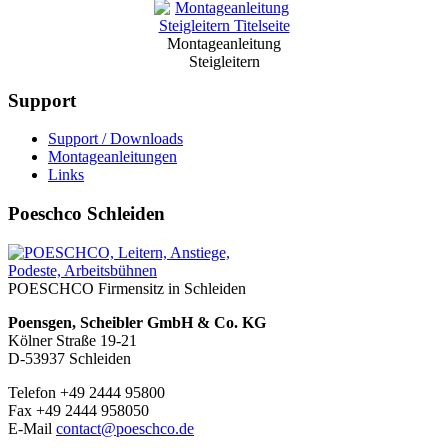
Montageanleitung
Steigleitern
Support
Support / Downloads
Montageanleitungen
Links
Poeschco Schleiden
POESCHCO Firmensitz in Schleiden
Poensgen, Scheibler GmbH & Co. KG
Kölner Straße 19-21
D-53937 Schleiden
Telefon +49 2444 95800
Fax +49 2444 958050
E-Mail
contact@poeschco.de