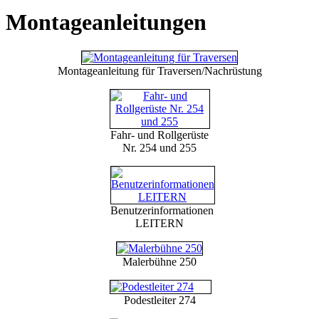
Montageanleitungen
Montageanleitung für Traversen/Nachrüstung
Fahr- und Rollgerüste
Nr. 254 und 255
Benutzerinformationen
LEITERN
Malerbühne 250
Podestleiter 274