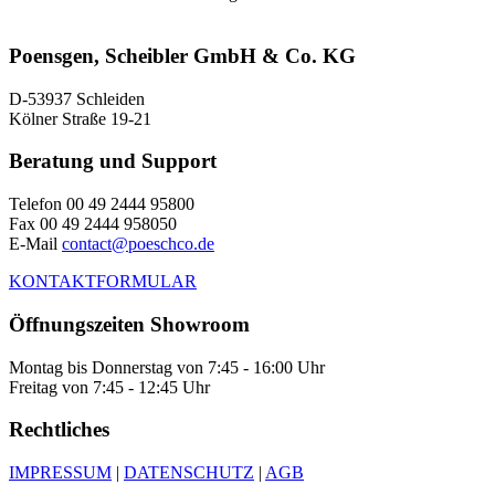
Poensgen, Scheibler GmbH & Co. KG
D-53937 Schleiden
Kölner Straße 19-21
Beratung und Support
Telefon 00 49 2444 95800
Fax 00 49 2444 958050
E-Mail
contact@poeschco.de
KONTAKTFORMULAR
Öffnungszeiten Showroom
Montag bis Donnerstag von 7:45 - 16:00 Uhr
Freitag von 7:45 - 12:45 Uhr
Rechtliches
IMPRESSUM
|
DATENSCHUTZ
|
AGB