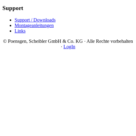
Support
Support / Downloads
Montageanleitungen
Links
© Poensgen, Scheibler GmbH & Co. KG · Alle Rechte vorbehalten
·
LogIn