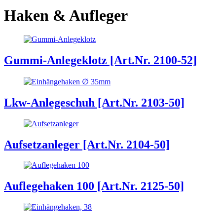
Haken & Aufleger
Gummi-Anlegeklotz [Art.Nr. 2100-52]
Lkw-Anlegeschuh [Art.Nr. 2103-50]
Aufsetzanleger [Art.Nr. 2104-50]
Auflegehaken 100 [Art.Nr. 2125-50]