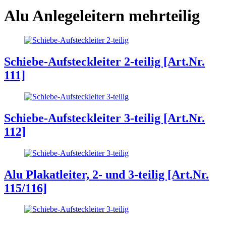
Alu Anlegeleitern mehrteilig
Schiebe-Aufsteckleiter 2-teilig [Art.Nr.
111]
Schiebe-Aufsteckleiter 3-teilig [Art.Nr.
112]
Alu Plakatleiter, 2- und 3-teilig [Art.Nr.
115/116]