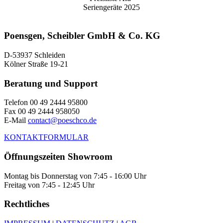
Seriengeräte 2025
Poensgen, Scheibler GmbH & Co. KG
D-53937 Schleiden
Kölner Straße 19-21
Beratung und Support
Telefon 00 49 2444 95800
Fax 00 49 2444 958050
E-Mail
contact@poeschco.de
KONTAKTFORMULAR
Öffnungszeiten Showroom
Montag bis Donnerstag von 7:45 - 16:00 Uhr
Freitag von 7:45 - 12:45 Uhr
Rechtliches