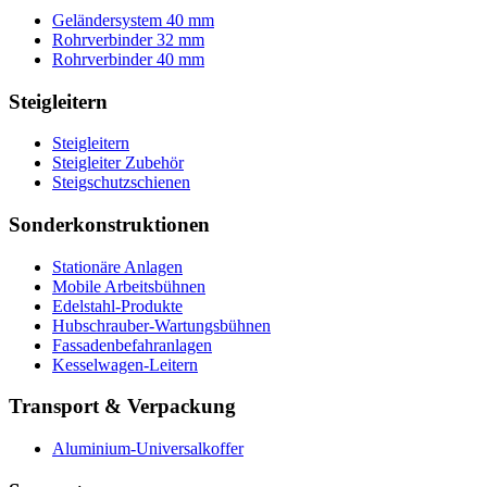
Geländersystem 40 mm
Rohrverbinder 32 mm
Rohrverbinder 40 mm
Steigleitern
Steigleitern
Steigleiter Zubehör
Steigschutzschienen
Sonderkonstruktionen
Stationäre Anlagen
Mobile Arbeitsbühnen
Edelstahl-Produkte
Hubschrauber-Wartungsbühnen
Fassadenbefahranlagen
Kesselwagen-Leitern
Transport & Verpackung
Aluminium-Universalkoffer