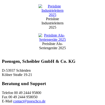
Preisliste
Industrieleitern
2025
Preisliste Alu-
Seriengeräte 2025
Poensgen, Scheibler GmbH & Co. KG
D-53937 Schleiden
Kölner Straße 19-21
Beratung und Support
Telefon 00 49 2444 95800
Fax 00 49 2444 958050
E-Mail
contact@poeschco.de