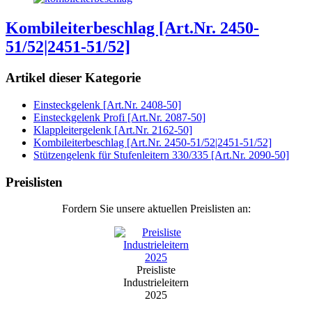
Kombileiterbeschlag [Art.Nr. 2450-
51/52|2451-51/52]
Artikel dieser Kategorie
Einsteckgelenk [Art.Nr. 2408-50]
Einsteckgelenk Profi [Art.Nr. 2087-50]
Klappleitergelenk [Art.Nr. 2162-50]
Kombileiterbeschlag [Art.Nr. 2450-51/52|2451-51/52]
Stützengelenk für Stufenleitern 330/335 [Art.Nr. 2090-50]
Preislisten
Fordern Sie unsere aktuellen Preislisten an:
Preisliste
Industrieleitern
2025