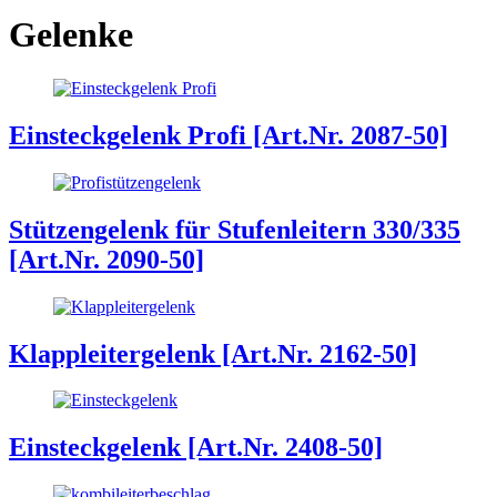
Gelenke
Einsteckgelenk Profi [Art.Nr. 2087-50]
Stützengelenk für Stufenleitern 330/335
[Art.Nr. 2090-50]
Klappleitergelenk [Art.Nr. 2162-50]
Einsteckgelenk [Art.Nr. 2408-50]