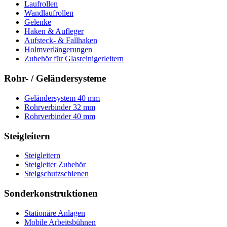
Laufrollen
Wandlaufrollen
Gelenke
Haken & Aufleger
Aufsteck- & Fallhaken
Holmverlängerungen
Zubehör für Glasreinigerleitern
Rohr- / Geländersysteme
Geländersystem 40 mm
Rohrverbinder 32 mm
Rohrverbinder 40 mm
Steigleitern
Steigleitern
Steigleiter Zubehör
Steigschutzschienen
Sonderkonstruktionen
Stationäre Anlagen
Mobile Arbeitsbühnen