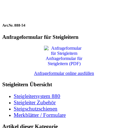
Art.Nr. 888-54
Anfrageformular für Steigleitern
Anfrageformular für
Steigleitern (PDF)
Anfrageformular online ausfüllen
Steigleitern Übersicht
Steigleitersystem 880
Steigleiter Zubehör
Steigschutzschienen
Merkblätter / Formulare
Artikel dieser Kategorie