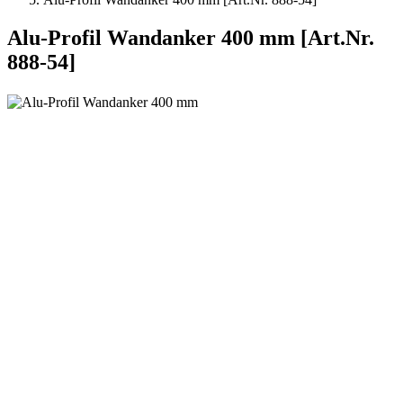
Alu-Profil Wandanker 400 mm [Art.Nr.
888-54]