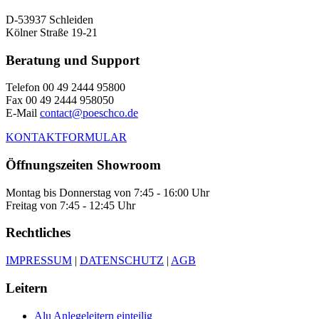
D-53937 Schleiden
Kölner Straße 19-21
Beratung und Support
Telefon 00 49 2444 95800
Fax 00 49 2444 958050
E-Mail
contact@poeschco.de
KONTAKTFORMULAR
Öffnungszeiten Showroom
Montag bis Donnerstag von 7:45 - 16:00 Uhr
Freitag von 7:45 - 12:45 Uhr
Rechtliches
IMPRESSUM
|
DATENSCHUTZ
|
AGB
Leitern
Alu Anlegeleitern einteilig